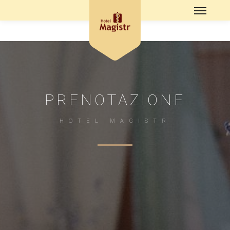
PRENOTAZIONE
HOTEL MAGISTR