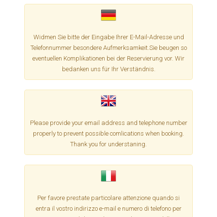
Widmen Sie bitte der Eingabe Ihrer E-Mail-Adresse und
Telefonnummer besondere Aufmerksamkeit.Sie beugen so
eventuellen Komplikationen bei der Reservierung vor. Wir
bedanken uns für Ihr Verständnis.
Please provide your email address and telephone number
properly to prevent possible comlications when booking.
Thank you for understaning.
Per favore prestate particolare attenzione quando si
entra il vostro indirizzo e-mail e numero di telefono per