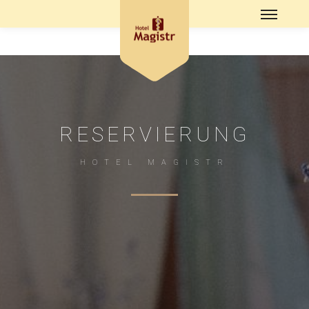
RESERVIERUNG
HOTEL MAGISTR