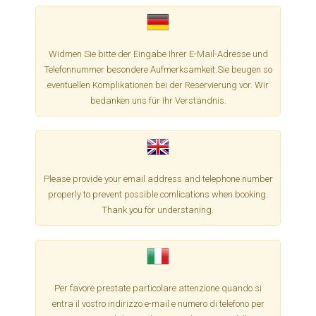
Widmen Sie bitte der Eingabe Ihrer E-Mail-Adresse und
Telefonnummer besondere Aufmerksamkeit.Sie beugen so
eventuellen Komplikationen bei der Reservierung vor. Wir
bedanken uns für Ihr Verständnis.
Please provide your email address and telephone number
properly to prevent possible comlications when booking.
Thank you for understaning.
Per favore prestate particolare attenzione quando si
entra il vostro indirizzo e-mail e numero di telefono per